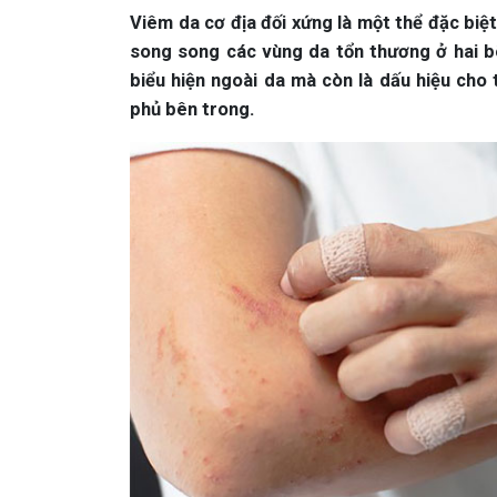
Viêm da cơ địa đối xứng là một thể đặc biệt
song song các vùng da tổn thương ở hai b
biểu hiện ngoài da mà còn là dấu hiệu cho
phủ bên trong.