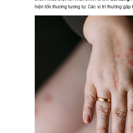
hiện tổn thương tương tự. Các vị trí thường gặp 