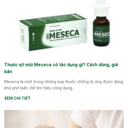
Thuốc xịt mũi Meseca có tác dụng gì? Cách dùng, giá
bán
Meseca là một trong những loại thuốc chống dị ứng được dùng
khá phổ biến. Để tìm hiểu công dụng,...
XEM CHI TIẾT