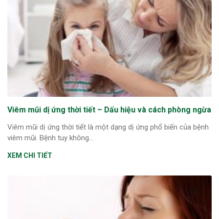
Viêm mũi dị ứng thời tiết – Dấu hiệu và cách phòng ngừa
Viêm mũi dị ứng thời tiết là một dạng dị ứng phổ biến của bệnh
viêm mũi. Bệnh tuy không...
XEM CHI TIẾT