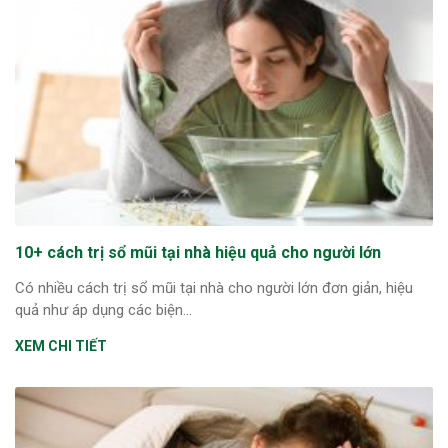
10+ cách trị sổ mũi tại nhà hiệu quả cho người lớn
Có nhiều cách trị sổ mũi tại nhà cho người lớn đơn giản, hiệu
quả như áp dụng các biện...
XEM CHI TIẾT