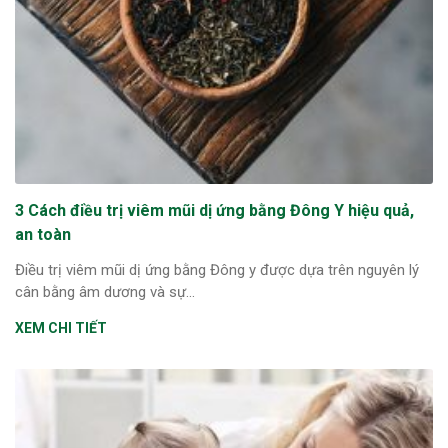
3 Cách điều trị viêm mũi dị ứng bằng Đông Y hiệu quả,
an toàn
Điều trị viêm mũi dị ứng bằng Đông y được dựa trên nguyên lý
cân bằng âm dương và sự...
XEM CHI TIẾT