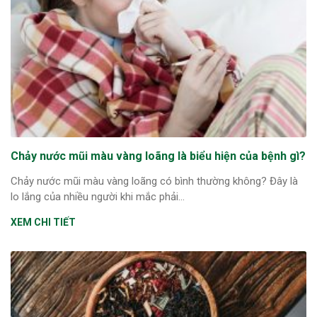
Chảy nước mũi màu vàng loãng là biểu hiện của bệnh gì?
Chảy nước mũi màu vàng loãng có bình thường không? Đây là
lo lắng của nhiều người khi mắc phải...
XEM CHI TIẾT