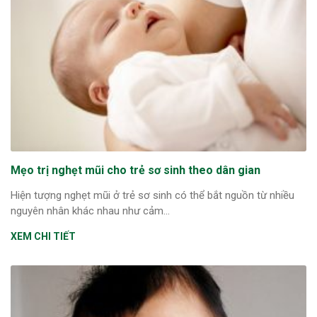
Mẹo trị nghẹt mũi cho trẻ sơ sinh theo dân gian
Hiện tượng nghẹt mũi ở trẻ sơ sinh có thể bắt nguồn từ nhiều
nguyên nhân khác nhau như cảm...
XEM CHI TIẾT