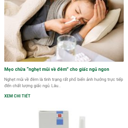
Mẹo chữa “nghẹt mũi về đêm” cho giấc ngủ ngon
Nghẹt mũi về đêm là tình trạng rất phổ biến ảnh hưởng trực tiếp
đến chất lượng giấc ngủ. Lâu...
XEM CHI TIẾT