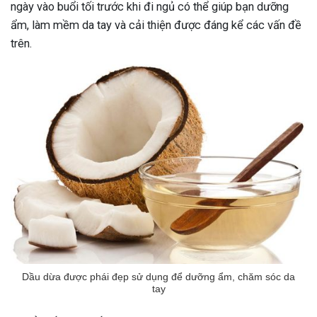
ngày vào buổi tối trước khi đi ngủ có thể giúp bạn dưỡng
ẩm, làm mềm da tay và cải thiện được đáng kể các vấn đề
trên.
Dầu dừa được phái đẹp sử dụng để dưỡng ẩm, chăm sóc da
tay