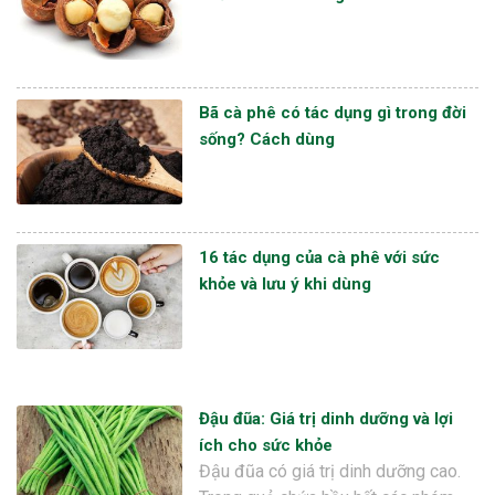
Bã cà phê có tác dụng gì trong đời
sống? Cách dùng
16 tác dụng của cà phê với sức
khỏe và lưu ý khi dùng
Đậu đũa: Giá trị dinh dưỡng và lợi
ích cho sức khỏe
Đậu đũa có giá trị dinh dưỡng cao.