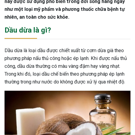
này được sử dụng phổ biến trong đời sống hàng ngày
như một loại mỹ phẩm và phương thuốc chữa bệnh tự
nhiên, an toàn cho sức khỏe.
Dầu dừa là gì?
Dầu dừa là loại dầu được chiết xuất từ cơm dừa già theo
phương pháp nấu thủ công hoặc ép lạnh. Khi được nấu thủ
công, dầu dừa thường có màu vàng đậm hay vàng nhạt.
Trong khi đó, loại dầu chế biến theo phương pháp ép lạnh
thường trong như nước do không được xử lý qua nhiệt độ.