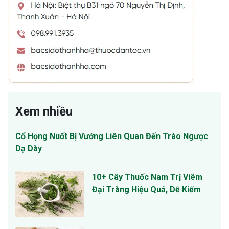
Xem nhiều
Cổ Họng Nuốt Bị Vướng Liên Quan Đến Trào Ngược
Dạ Dày
10+ Cây Thuốc Nam Trị Viêm
Đại Tràng Hiệu Quả, Dễ Kiếm