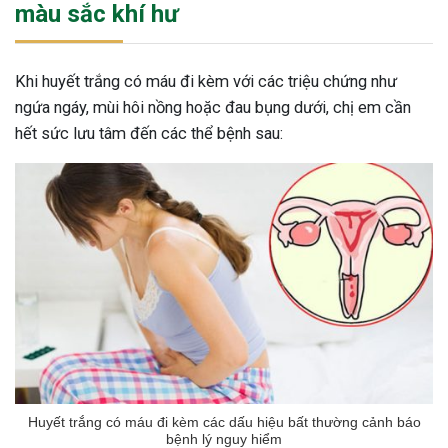
màu sắc khí hư
Khi huyết trắng có máu đi kèm với các triệu chứng như
ngứa ngáy, mùi hôi nồng hoặc đau bụng dưới, chị em cần
hết sức lưu tâm đến các thể bệnh sau:
Huyết trắng có máu đi kèm các dấu hiệu bất thường cảnh báo
bệnh lý nguy hiểm