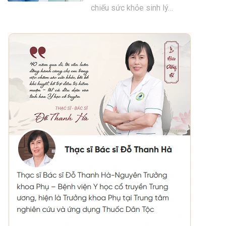
chiếu sức khỏe sinh lý…