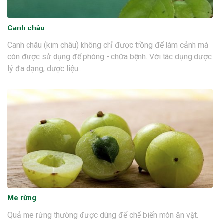
Canh châu
Canh châu (kim châu) không chỉ được trồng để làm cảnh mà
còn được sử dụng để phòng - chữa bệnh. Với tác dụng dược
lý đa dạng, dược liệu…
Me rừng
Quả me rừng thường được dùng để chế biến món ăn vặt.