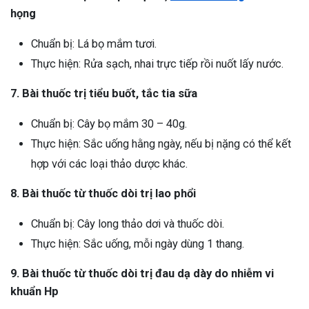
họng
Chuẩn bị: Lá bọ mắm tươi.
Thực hiện: Rửa sạch, nhai trực tiếp rồi nuốt lấy nước.
7. Bài thuốc trị tiểu buốt, tắc tia sữa
Chuẩn bị: Cây bọ mắm 30 – 40g.
Thực hiện: Sắc uống hằng ngày, nếu bị nặng có thể kết
hợp với các loại thảo dược khác.
8. Bài thuốc từ thuốc dòi trị lao phổi
Chuẩn bị: Cây long thảo dơi và thuốc dòi.
Thực hiện: Sắc uống, mỗi ngày dùng 1 thang.
9. Bài thuốc từ thuốc dòi trị đau dạ dày do nhiễm vi
khuẩn Hp