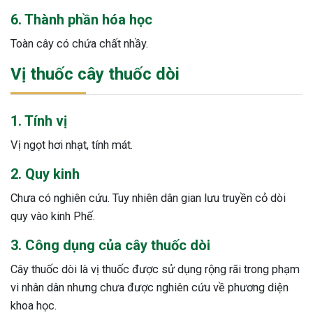
6. Thành phần hóa học
Toàn cây có chứa chất nhầy.
Vị thuốc cây thuốc dòi
1. Tính vị
Vị ngọt hơi nhạt, tính mát.
2. Quy kinh
Chưa có nghiên cứu. Tuy nhiên dân gian lưu truyền cỏ dòi
quy vào kinh Phế.
3. Công dụng của cây thuốc dòi
Cây thuốc dòi là vị thuốc được sử dụng rộng rãi trong phạm
vi nhân dân nhưng chưa được nghiên cứu về phương diện
khoa học.