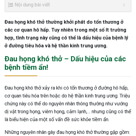
Nội dung bài viết
Đau họng khó thở thường khởi phát do tổn thương ở
các cơ quan hô hấp. Tuy nhiên trong một số ít trường
hợp, tình trạng này cũng có thể là dấu hiệu của bệnh lý
ở đường tiêu hóa và hệ thần kinh trung ương.
Đau họng khó thở – Dấu hiệu của các
bệnh tiềm ẩn!
Đau họng khó thở xảy ra khi có tổn thương ở đường hô hấp,
cơ quan tiêu hóa trên hoặc do hệ thần kinh trung ương. Triệu
chứng này có thể do nguyên nhân thông thường như vướng
dị vật trong họng, viêm họng, cảm lạnh,… nhưng cũng có thể
là biểu hiện của một số vấn đề sức khỏe tiềm ẩn.
Những nguyên nhân gây đau họng khó thở thường gặp gồm: