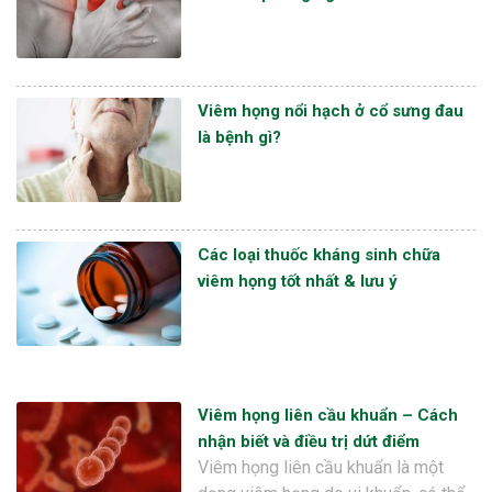
Viêm họng nổi hạch ở cổ sưng đau
là bệnh gì?
Các loại thuốc kháng sinh chữa
viêm họng tốt nhất & lưu ý
Viêm họng liên cầu khuẩn – Cách
nhận biết và điều trị dứt điểm
Viêm họng liên cầu khuẩn là một