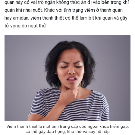
quan này có vai trò ngăn không thức ăn đi vào bên trong khí
quản khi nhai nuốt. Khác với tình trạng viêm ở thanh quản
hay amidan, viêm thanh thiệt có thể làm bít khí quản và gây
tử vong do ngạt thở.
Viêm thanh thiệt là một tình trạng cấp cứu ngoại khoa hiếm gặp,
có thể gây đau họng, khó thở và suy hô hấp