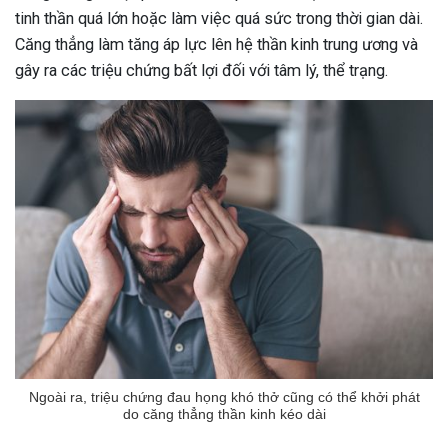
tinh thần quá lớn hoặc làm việc quá sức trong thời gian dài.
Căng thẳng làm tăng áp lực lên hệ thần kinh trung ương và
gây ra các triệu chứng bất lợi đối với tâm lý, thể trạng.
Ngoài ra, triệu chứng đau họng khó thở cũng có thể khởi phát
do căng thẳng thần kinh kéo dài