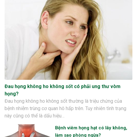
Đau họng không ho không sốt có phải ung thư vòm
họng?
Đau họng không ho không sốt thường là triệu chứng của
bệnh nhiễm trùng cơ quan hô hấp trên. Tuy nhiên tình trạng
này cũng có thể là dấu hiệu…
Bệnh viêm họng hạt có lây không,
làm sao phòng ngừa?