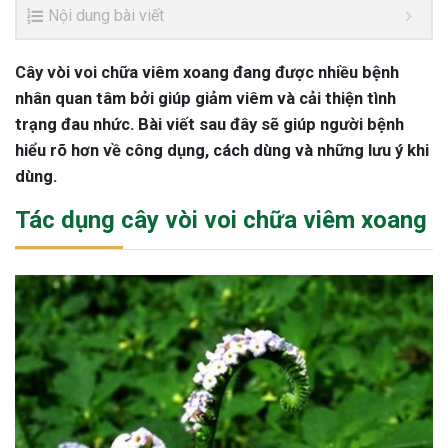
Nội dung bài viết
Cây vòi voi chữa viêm xoang đang được nhiều bệnh
nhân quan tâm bởi giúp giảm viêm và cải thiện tình
trạng đau nhức. Bài viết sau đây sẽ giúp người bệnh
hiểu rõ hơn về công dụng, cách dùng và những lưu ý khi
dùng.
Tác dụng cây vòi voi chữa viêm xoang