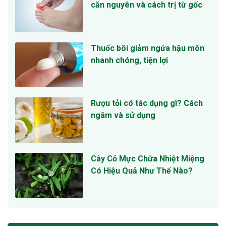
căn nguyên và cách trị từ gốc
Thuốc bôi giảm ngứa hậu môn
nhanh chóng, tiện lợi
Rượu tỏi có tác dụng gì? Cách
ngâm và sử dụng
Cây Cỏ Mực Chữa Nhiệt Miệng
Có Hiệu Quả Như Thế Nào?