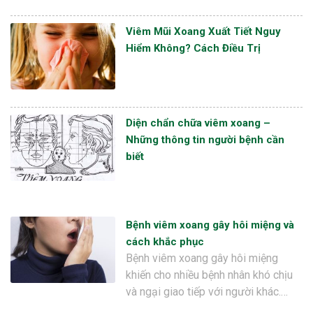
Viêm Mũi Xoang Xuất Tiết Nguy
Hiểm Không? Cách Điều Trị
Diện chẩn chữa viêm xoang –
Những thông tin người bệnh cần
biết
Bệnh viêm xoang gây hôi miệng và
cách khắc phục
Bệnh viêm xoang gây hôi miệng
khiến cho nhiều bệnh nhân khó chịu
và ngại giao tiếp với người khác.…