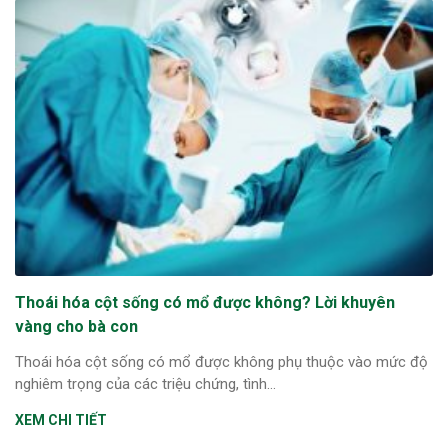
Thoái hóa cột sống có mổ được không? Lời khuyên
vàng cho bà con
Thoái hóa cột sống có mổ được không phụ thuộc vào mức độ
nghiêm trọng của các triệu chứng, tình...
XEM CHI TIẾT