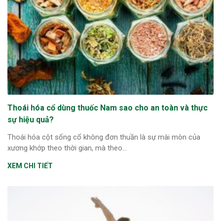
Thoái hóa cổ dùng thuốc Nam sao cho an toàn và thực
sự hiệu quả?
Thoái hóa cột sống cổ không đơn thuần là sự mài mòn của
xương khớp theo thời gian, mà theo...
XEM CHI TIẾT