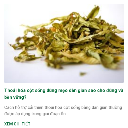
Thoái hóa cột sống dùng mẹo dân gian sao cho đúng và
bền vững?
Cách hỗ trợ cải thiện thoái hóa cột sống bằng dân gian thường
được áp dụng trong giai đoạn ổn...
XEM CHI TIẾT