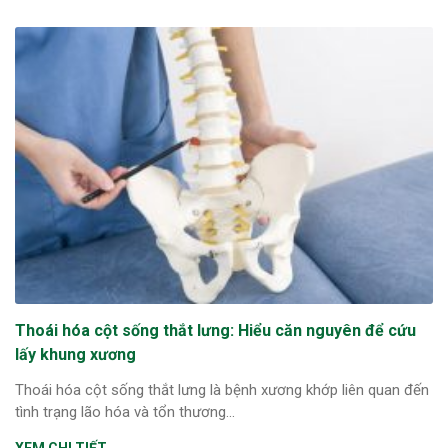
Thoái hóa cột sống thắt lưng: Hiểu căn nguyên để cứu
lấy khung xương
Thoái hóa cột sống thắt lưng là bệnh xương khớp liên quan đến
tình trạng lão hóa và tổn thương...