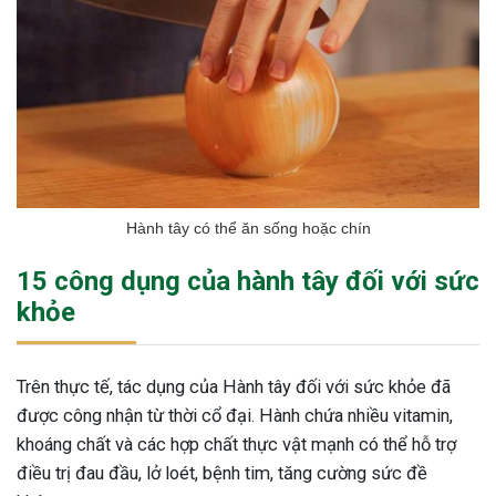
Hành tây có thể ăn sống hoặc chín
15 công dụng của hành tây đối với sức
khỏe
Trên thực tế, tác dụng của Hành tây đối với sức khỏe đã
được công nhận từ thời cổ đại. Hành chứa nhiều vitamin,
khoáng chất và các hợp chất thực vật mạnh có thể hỗ trợ
điều trị đau đầu, lở loét, bệnh tim, tăng cường sức đề