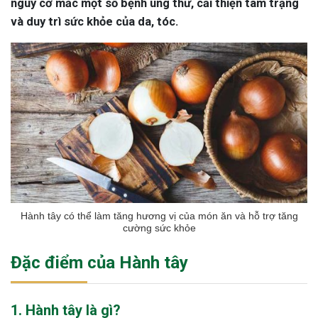
nguy cơ mắc một số bệnh ung thư, cải thiện tâm trạng
và duy trì sức khỏe của da, tóc.
Hành tây có thể làm tăng hương vị của món ăn và hỗ trợ tăng
cường sức khỏe
Đặc điểm của Hành tây
1. Hành tây là gì?