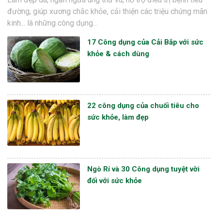
đường, giúp xương chắc khỏe, cải thiện các triệu chứng mãn
kinh... là những công dụng…
17 Công dụng của Cải Bắp với sức
khỏe & cách dùng
22 công dụng của chuối tiêu cho
sức khỏe, làm đẹp
Ngò Rí và 30 Công dụng tuyệt vời
đối với sức khỏe