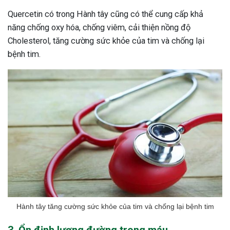
Quercetin có trong Hành tây cũng có thể cung cấp khả
năng chống oxy hóa, chống viêm, cải thiện nồng độ
Cholesterol, tăng cường sức khỏe của tim và chống lại
bệnh tim.
Hành tây tăng cường sức khỏe của tim và chống lại bệnh tim
3. Ổn định lượng đường trong máu