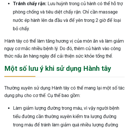
Tránh chấy rận:
Lưu huỳnh trong củ hành có thể hỗ trợ
phòng chống và tiêu diệt chấy rận. Chỉ cần massage
nước ép hành lên da đầu và để yên trong 2 giờ để loại
bỏ chấy.
Hành tây có thể làm tăng hương vị của món ăn và làm giảm
nguy cơ mắc nhiều bệnh lý. Do đó, thêm củ hành vào công
thức nấu ăn hàng ngày để cải thiện sức khỏe tổng thể.
Một số lưu ý khi sử dụng Hành tây
Thường xuyên sử dụng Hành tây có thể mang lại một số tác
dụng phụ cho cơ thể. Cụ thể bao gồm:
Làm giảm lượng đường trong máu, vì vậy người bệnh
tiểu đường cần thường xuyên kiểm tra lượng đường
trong máu để tránh làm giảm quá nhiều lượng đường