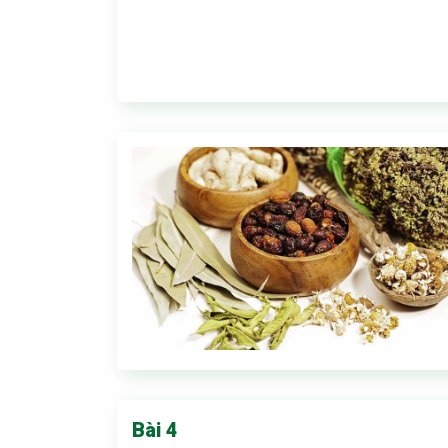
Bài 4