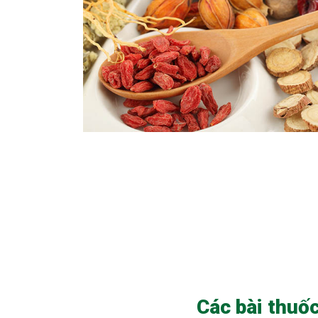
Các bài thuố