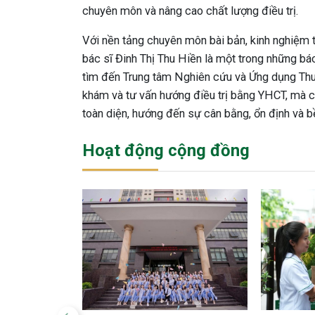
chuyên môn và nâng cao chất lượng điều trị.
Với nền tảng chuyên môn bài bản, kinh nghiệm 
bác sĩ Đinh Thị Thu Hiền là một trong những bác
tìm đến Trung tâm Nghiên cứu và Ứng dụng Thu
khám và tư vấn hướng điều trị bằng YHCT, mà 
toàn diện, hướng đến sự cân bằng, ổn định và b
Hoạt động cộng đồng