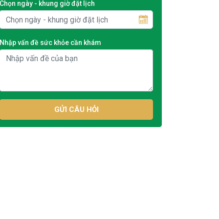
Chọn ngày - khung giờ đặt lịch
Nhập vấn đề sức khỏe cần khám
GỬI CÂU HỎI