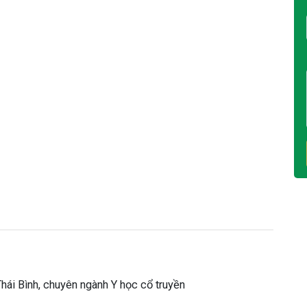
hái Bình, chuyên ngành Y học cổ truyền