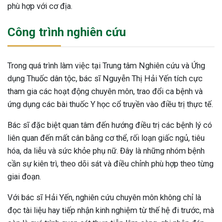
phù hợp với cơ địa.
Công trình nghiên cứu
Trong quá trình làm việc tại Trung tâm Nghiên cứu và Ứng
dụng Thuốc dân tộc, bác sĩ Nguyễn Thị Hải Yến tích cực
tham gia các hoạt động chuyên môn, trao đổi ca bệnh và
ứng dụng các bài thuốc Y học cổ truyền vào điều trị thực tế.
Bác sĩ đặc biệt quan tâm đến hướng điều trị các bệnh lý có
liên quan đến mất cân bằng cơ thể, rối loạn giấc ngủ, tiêu
hóa, da liễu và sức khỏe phụ nữ. Đây là những nhóm bệnh
cần sự kiên trì, theo dõi sát và điều chỉnh phù hợp theo từng
giai đoạn.
Với bác sĩ Hải Yến, nghiên cứu chuyên môn không chỉ là
đọc tài liệu hay tiếp nhận kinh nghiệm từ thế hệ đi trước, mà