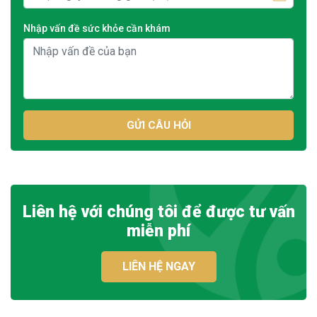
Nhập vấn đề sức khỏe cần khám
GỬI CÂU HỎI
Liên hệ với chúng tôi để được tư vấn
miễn phí
LIÊN HỆ NGAY