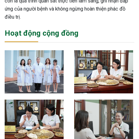
còn là quá trình quan sát thực tiễn lâm sàng, ghi nhận đáp
ứng của người bệnh và không ngừng hoàn thiện phác đồ
điều trị.
Hoạt động cộng đồng