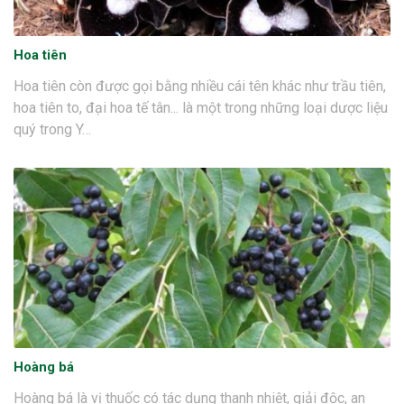
Hoa tiên
Hoa tiên còn được gọi bằng nhiều cái tên khác như trầu tiên,
hoa tiên to, đại hoa tế tân... là một trong những loại dược liệu
quý trong Y…
Hoàng bá
Hoàng bá là vị thuốc có tác dụng thanh nhiệt, giải độc, an