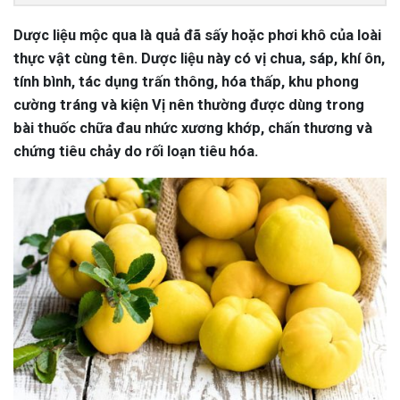
Dược liệu mộc qua là quả đã sấy hoặc phơi khô của loài
thực vật cùng tên. Dược liệu này có vị chua, sáp, khí ôn,
tính bình, tác dụng trấn thông, hóa thấp, khu phong
cường tráng và kiện Vị nên thường được dùng trong
bài thuốc chữa đau nhức xương khớp, chấn thương và
chứng tiêu chảy do rối loạn tiêu hóa.