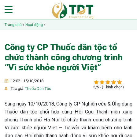
Trang chủ
»
Hoạt động
»
Công ty CP Thuốc dân tộc tổ
chức thành công chương trình
“Vì sức khỏe người Việt”
12:02 - 15/10/2018
5/5 - (1 bình chọn)
Tác giả:
Thuốc Dân Tộc
Sáng ngày 10/10/2018, Công ty CP Nghiên cứu & Ứng dụng
Thuốc dân tộc phối hợp cùng Hội Cựu Thanh niên xung
phong Thành phố Hà Nội tổ chức thành công chương trình
Vì sức khỏe người Việt – Tư vấn và khám bệnh cho lãnh
đạo các Hội nhân tháng hành động vì sức khỏe người cao