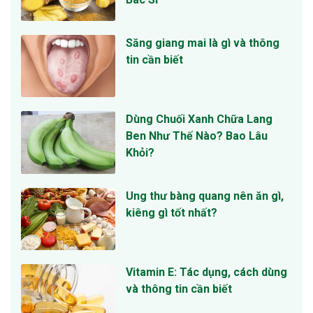
Săng giang mai là gì và thông
tin cần biết
Dùng Chuối Xanh Chữa Lang
Ben Như Thế Nào? Bao Lâu
Khỏi?
Ung thư bàng quang nên ăn gì,
kiêng gì tốt nhất?
Vitamin E: Tác dụng, cách dùng
và thông tin cần biết