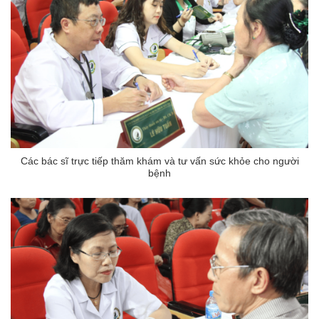
Các bác sĩ trực tiếp thăm khám và tư vấn sức khỏe cho người
bệnh