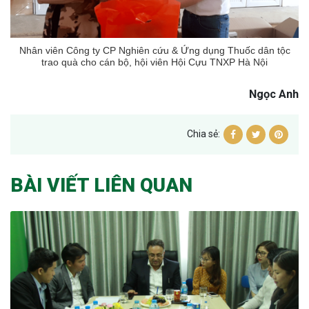
Nhân viên Công ty CP Nghiên cứu & Ứng dụng Thuốc dân tộc
trao quà cho cán bộ, hội viên Hội Cựu TNXP Hà Nội
Ngọc Anh
Chia sẻ:
BÀI VIẾT LIÊN QUAN