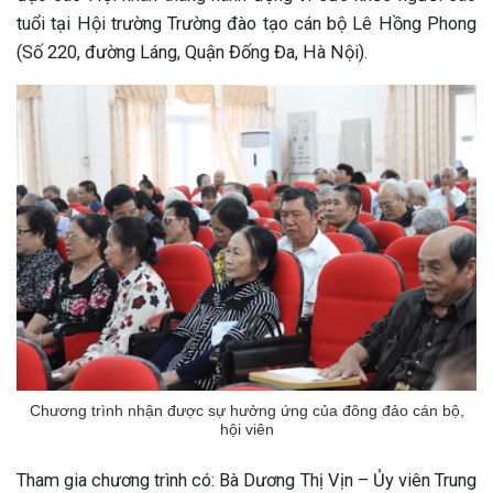
tuổi tại Hội trường Trường đào tạo cán bộ Lê Hồng Phong
(Số 220, đường Láng, Quận Đống Đa, Hà Nội).
Chương trình nhận được sự hưởng ứng của đông đảo cán bộ,
hội viên
Tham gia chương trình có: Bà Dương Thị Vịn – Ủy viên Trung