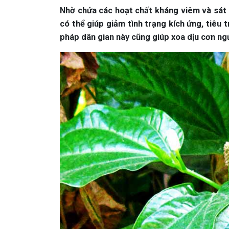
Nhờ chứa các hoạt chất kháng viêm và sát k
có thể giúp giảm tình trạng kích ứng, tiêu
pháp dân gian này cũng giúp xoa dịu cơn ngứ