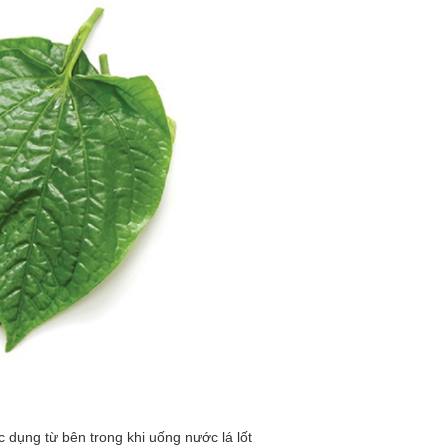
 dụng từ bên trong khi uống nước lá lốt