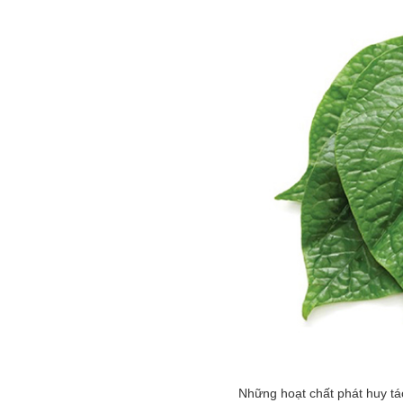
Những hoạt chất phát huy tác