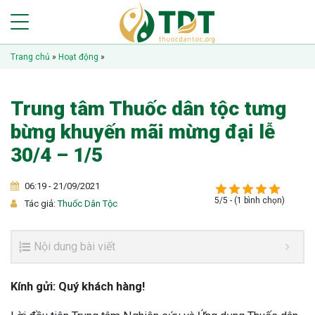
Trang chủ
»
Hoạt động
»
Trung tâm Thuốc dân tộc tưng
bừng khuyến mãi mừng đại lễ
30/4 – 1/5
06:19 - 21/09/2021
5/5 - (1 bình chọn)
Tác giả:
Thuốc Dân Tộc
Nội dung bài viết
Kính gửi: Quý khách hàng!