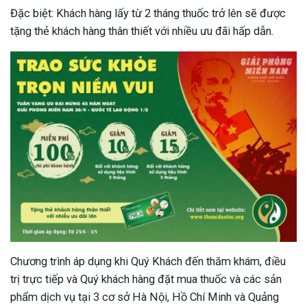
Đặc biệt: Khách hàng lấy từ 2 tháng thuốc trở lên sẽ được
tặng thẻ khách hàng thân thiết với nhiều ưu đãi hấp dẫn.
Chương trình áp dụng khi Quý Khách đến thăm khám, điều
trị trực tiếp và Quý khách hàng đặt mua thuốc và các sản
phẩm dịch vụ tại 3 cơ sở Hà Nội, Hồ Chí Minh và Quảng