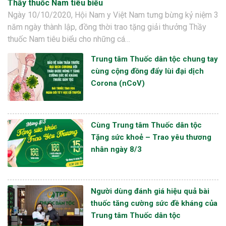
Thầy thuốc Nam tiêu biểu
Ngày 10/10/2020, Hội Nam y Việt Nam tưng bừng kỷ niệm 3
năm ngày thành lập, đồng thời trao tặng giải thưởng Thầy
thuốc Nam tiêu biểu cho những cá…
Trung tâm Thuốc dân tộc chung tay
cùng cộng đồng đẩy lùi đại dịch
Corona (nCoV)
Cùng Trung tâm Thuốc dân tộc
Tặng sức khoẻ – Trao yêu thương
nhân ngày 8/3
Người dùng đánh giá hiệu quả bài
thuốc tăng cường sức đề kháng của
Trung tâm Thuốc dân tộc