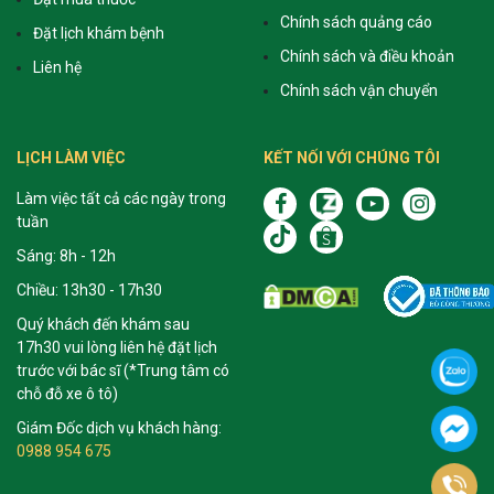
Chính sách quảng cáo
Đặt lịch khám bệnh
Chính sách và điều khoản
Liên hệ
Chính sách vận chuyển
LỊCH LÀM VIỆC
KẾT NỐI VỚI CHÚNG TÔI
Làm việc tất cả các ngày trong
tuần
Sáng: 8h - 12h
Chiều: 13h30 - 17h30
Quý khách đến khám sau
17h30 vui lòng liên hệ đặt lịch
trước với bác sĩ (*Trung tâm có
chỗ đỗ xe ô tô)
Giám Đốc dịch vụ khách hàng:
0988 954 675