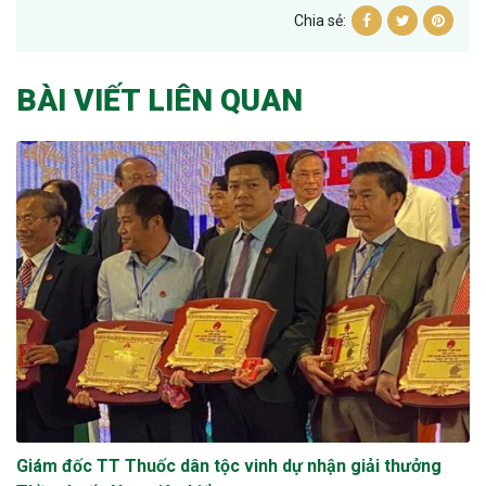
Chia sẻ:
BÀI VIẾT LIÊN QUAN
Giám đốc TT Thuốc dân tộc vinh dự nhận giải thưởng