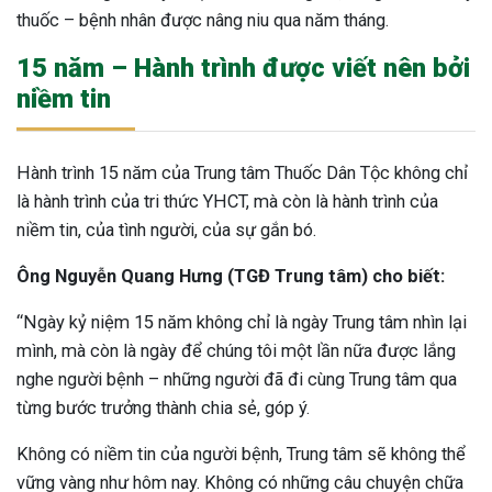
thuốc – bệnh nhân được nâng niu qua năm tháng.
15 năm – Hành trình được viết nên bởi
niềm tin
Hành trình 15 năm của Trung tâm Thuốc Dân Tộc không chỉ
là hành trình của tri thức YHCT, mà còn là hành trình của
niềm tin, của tình người, của sự gắn bó.
Ông Nguyễn Quang Hưng (TGĐ Trung tâm) cho biết:
“Ngày kỷ niệm 15 năm không chỉ là ngày Trung tâm nhìn lại
mình, mà còn là ngày để chúng tôi một lần nữa được lắng
nghe người bệnh – những người đã đi cùng Trung tâm qua
từng bước trưởng thành chia sẻ, góp ý.
Không có niềm tin của người bệnh, Trung tâm sẽ không thể
vững vàng như hôm nay. Không có những câu chuyện chữa