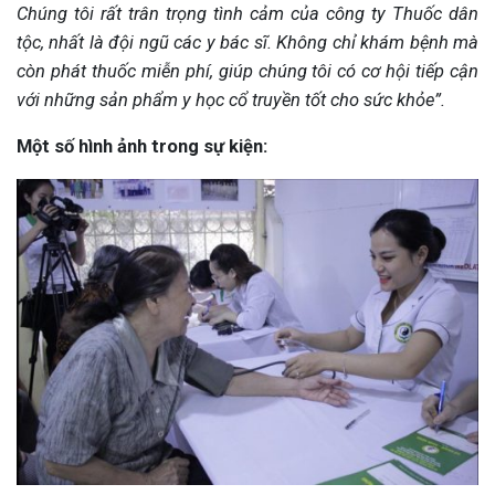
Chúng tôi rất trân trọng tình cảm của công ty Thuốc dân
tộc, nhất là đội ngũ các y bác sĩ. Không chỉ khám bệnh mà
còn phát thuốc miễn phí, giúp chúng tôi có cơ hội tiếp cận
với những sản phẩm y học cổ truyền tốt cho sức khỏe”.
Một số hình ảnh trong sự kiện: