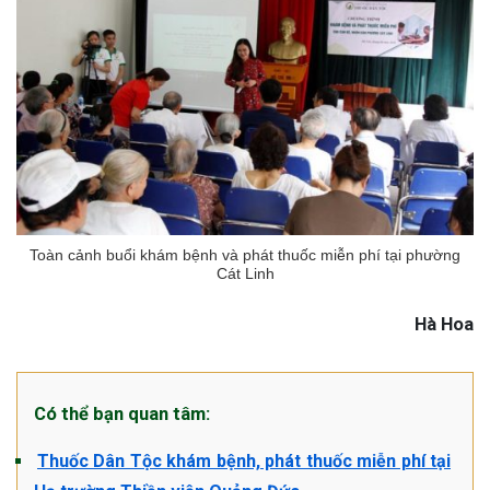
Toàn cảnh buổi khám bệnh và phát thuốc miễn phí tại phường
Cát Linh
Hà Hoa
Có thể bạn quan tâm:
Thuốc Dân Tộc khám bệnh, phát thuốc miễn phí tại