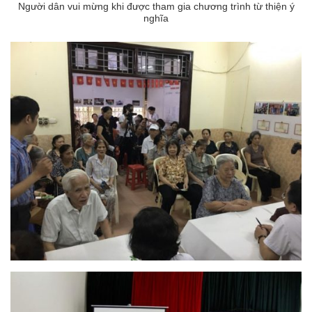
Người dân vui mừng khi được tham gia chương trình từ thiện ý
nghĩa