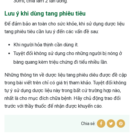
30ml, chia làm 2 lần uống.
Lưu ý khi dùng tang phiêu tiêu
Để đảm bảo an toàn cho sức khỏe, khi sử dụng dược liệu
tang phiêu tiêu cần lưu ý đến các vấn đề sau:
Khi người hỏa thịnh cần dùng ít.
Tuyệt đối không sử dụng cho những người bị nóng ở
bàng quang kèm triệu chứng đi tiểu nhiều lần.
Những thông tin về dược liệu tang phiêu diêu được đề cập
trong bài viết trên chỉ có giá trị tham khảo. Tuyệt đối không
tự ý sử dụng dược liệu này trong bất cứ trường hợp nào,
nhất là cho mục đích chữa bệnh. Hãy chủ động trao đổi
trước với thầy thuốc để nhận được khuyến cáo.
Chia sẻ: