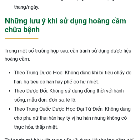
thang/ngày.
Những lưu ý khi sử dụng hoàng cầm
chữa bệnh
Trong một số trường hợp sau, cần tránh sử dụng dược liệu
hoàng cầm:
Theo Trung Dược Học: Không dùng khi bị tiêu chảy do
hàn, hạ tiêu có hàn hay phế có hư nhiệt.
Theo Dược Đối: Không sử dụng đồng thời với hành
sống, mẫu đơn, đơn sa, lê lô.
Theo Trung Quốc Dược Học Đại Từ Điển: Không dùng
cho phụ nữ thai hàn hay tỳ vị hư hàn nhưng không có
thực hỏa, thấp nhiệt.