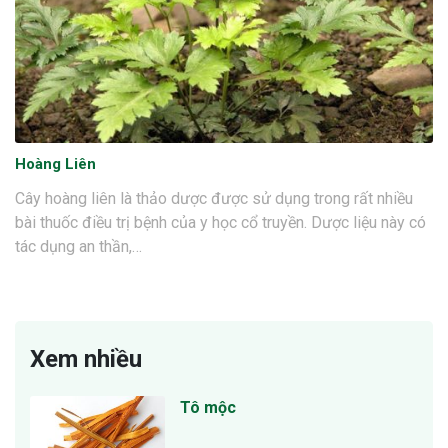
Hoàng Liên
Cây hoàng liên là thảo dược được sử dụng trong rất nhiều
bài thuốc điều trị bệnh của y học cổ truyền. Dược liệu này có
tác dụng an thần,…
Xem nhiều
Tô mộc