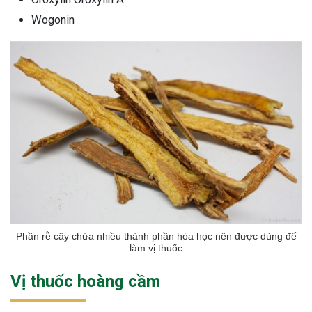
Wogonin
Phần rễ cây chứa nhiều thành phần hóa học nên được dùng để
làm vị thuốc
Vị thuốc hoàng cầm