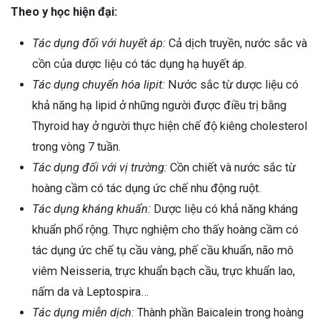
Theo y học hiện đại:
Tác dụng đối với huyết áp:
Cả dịch truyền, nước sắc và
cồn của dược liệu có tác dụng hạ huyết áp.
Tác dụng chuyển hóa lipit:
Nước sắc từ dược liệu có
khả năng hạ lipid ở những người được điều trị bằng
Thyroid hay ở người thực hiện chế độ kiêng cholesterol
trong vòng 7 tuần.
Tác dụng đối với vị trường:
Cồn chiết và nước sắc từ
hoàng cầm có tác dụng ức chế nhu động ruột.
Tác dụng kháng khuẩn:
Dược liệu có khả năng kháng
khuẩn phổ rộng. Thực nghiệm cho thấy hoàng cầm có
tác dụng ức chế tụ cầu vàng, phế cầu khuẩn, não mô
viêm Neisseria, trực khuẩn bạch cầu, trực khuẩn lao,
nấm da và Leptospira…
Tác dụng miễn dịch:
Thành phần Baicalein trong hoàng