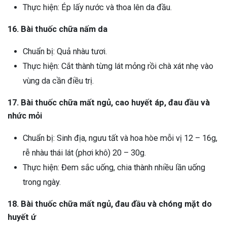
Thực hiện: Ép lấy nước và thoa lên da đầu.
16. Bài thuốc chữa nấm da
Chuẩn bị: Quả nhàu tươi.
Thực hiện: Cắt thành từng lát mỏng rồi chà xát nhẹ vào
vùng da cần điều trị.
17. Bài thuốc chữa mất ngủ, cao huyết áp, đau đầu và
nhức mỏi
Chuẩn bị: Sinh địa, ngưu tất và hoa hòe mỗi vị 12 – 16g,
rễ nhàu thái lát (phơi khô) 20 – 30g.
Thực hiện: Đem sắc uống, chia thành nhiều lần uống
trong ngày.
18. Bài thuốc chữa mất ngủ, đau đầu và chóng mặt do
huyết ứ