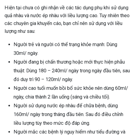
Hiện tại chưa có ghi nhận về các tác dụng phụ khi sử dụng
quả nhàu và nước ép nhàu với liều lượng cao. Tuy nhiên theo
các chuyên gia khuyến cáo, bạn chỉ nên sử dụng với liều
lượng như sau:
Người trẻ và người có thể trạng khỏe mạnh: Dùng
30ml/ ngày.
Người đang bị chấn thương hoặc mới thực hiện phẫu
thuật: Dùng 180 – 240ml/ ngày trong ngày đầu tiên, sau
đó duy trì 90 – 120ml/ ngày.
Người cao tuổi muốn bồi bổ sức khỏe nên dùng 60ml/
ngày, chia thành 2 lần uống (sáng và chiều tối).
Người sử dụng nước ép nhàu để chữa bệnh, dùng
160ml/ ngày trong tháng đầu tiên. Sau đó điều chỉnh
liều lượng tùy theo mức độ đáp ứng.
Người mắc các bệnh lý nguy hiểm như tiểu đường và