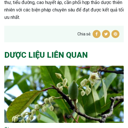
thư, tiểu đường, cao huyết áp, cần phối hợp thảo dược thiên
nhiên với các biện pháp chuyên sâu để đạt được kết quả tối
ưu nhất.
Chia sẻ:
DƯỢC LIỆU LIÊN QUAN