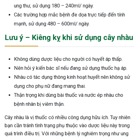
ung thư, sử dụng 180 – 240ml/ ngày.
Các trường hợp mắc bệnh đe dọa trực tiếp đến tính
mạnh, sử dụng 480 – 600ml/ ngày.
Lưu ý – Kiêng kỵ khi sử dụng cây nhàu
Không dùng dược liệu cho người có huyết áp thấp.
Nên hỏi ý kiến bác sĩ nếu đang sử dụng thuốc hạ áp.
Nhàu có tác dụng thông kinh hoạt huyết nên không sử
dụng cho phụ nữ đang mang thai.
Thận trọng khi dùng bài thuốc và nước ép nhàu cho
bệnh nhân bị viêm thận.
Cây nhàu là vị thuốc có nhiều công dụng hữu ích. Tuy nhiên
bạn cần tránh tình trạng phụ thuộc vào dược liệu này trong
quá trình điều trị. Với những bệnh lý nghiêm trọng như ung