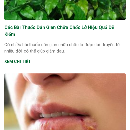
Các Bài Thuốc Dân Gian Chữa Chốc Lở Hiệu Quả Dễ
Kiếm
Có nhiều bài thuốc dân gian chữa chốc lở được lưu truyền từ
nhiều đời, có thể giúp giảm đau,...
XEM CHI TIẾT