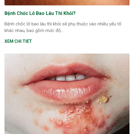
Bệnh Chốc Lở Bao Lâu Thì Khỏi?
Bệnh chốc lở bao lâu thì khỏi sẽ phụ thuộc vào nhiều yếu tố
khác nhau, bao gồm mức độ...
XEM CHI TIẾT