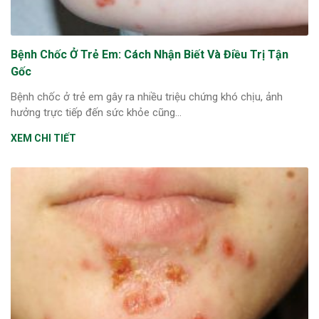
Bệnh Chốc Ở Trẻ Em: Cách Nhận Biết Và Điều Trị Tận
Gốc
Bệnh chốc ở trẻ em gây ra nhiều triệu chứng khó chịu, ảnh
hưởng trực tiếp đến sức khỏe cũng...
XEM CHI TIẾT