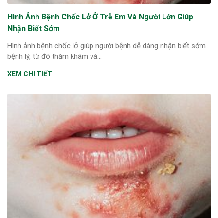
Hình Ảnh Bệnh Chốc Lở Ở Trẻ Em Và Người Lớn Giúp
Nhận Biết Sớm
Hình ảnh bệnh chốc lở giúp người bệnh dễ dàng nhận biết sớm
bệnh lý, từ đó thăm khám và...
XEM CHI TIẾT