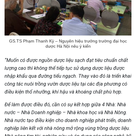
GS.TS Phạm Thanh Kỳ – Nguyên hiệu trưởng trường đại học
dược Hà Nội nêu ý kiến
“Muốn có được nguồn dược liệu sạch đạt tiêu chuẩn chất
lượng cao thì không thể tiếp tục sử dụng dược liệu được
nhập khẩu qua đường tiểu ngạch. Thay vào đó là triển khai
công tác nuôi trồng vườn dược liệu tại các địa phương có
điều kiện thổ nhưỡng, khí hậu và khoáng chất phù hợp.
Để làm được điều đó, cần có sự kết hợp giữa 4 Nhà: Nhà
nước – Nhà Doanh nghiệp – Nhà khoa học và Nhà Nông.
Nhà nước tạo điều kiện cho doanh nghiệp phát triển, doanh
nghiệp liên kết với nhà nông mở rộng vùng trồng dược liệu.