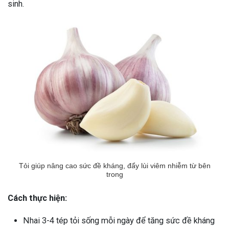
sinh.
Tỏi giúp nâng cao sức đề kháng, đẩy lùi viêm nhiễm từ bên
trong
Cách thực hiện:
Nhai 3-4 tép tỏi sống mỗi ngày để tăng sức đề kháng