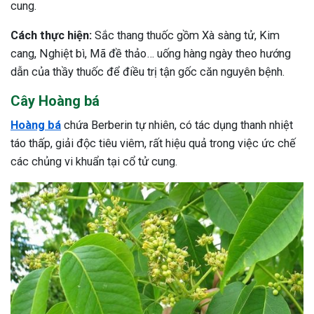
cung.
Cách thực hiện:
Sắc thang thuốc gồm Xà sàng tử, Kim
cang, Nghiệt bì, Mã đề thảo… uống hàng ngày theo hướng
dẫn của thầy thuốc để điều trị tận gốc căn nguyên bệnh.
Cây Hoàng bá
Hoàng bá
chứa Berberin tự nhiên, có tác dụng thanh nhiệt
táo thấp, giải độc tiêu viêm, rất hiệu quả trong việc ức chế
các chủng vi khuẩn tại cổ tử cung.