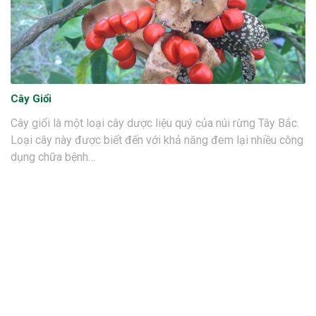
Cây Giổi
Cây giổi là một loại cây dược liệu quý của núi rừng Tây Bắc.
Loại cây này được biết đến với khả năng đem lại nhiều công
dụng chữa bệnh…