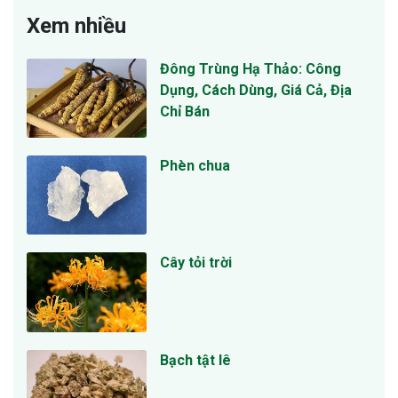
Xem nhiều
Đông Trùng Hạ Thảo: Công
Dụng, Cách Dùng, Giá Cả, Địa
Chỉ Bán
Phèn chua
Cây tỏi trời
Bạch tật lê