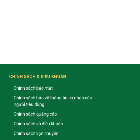
CHÍNH SÁCH & ĐIỀU KHOẢN
Chính sách bảo mật
Chính sách bảo vệ thông tin cá nhân của
người tiêu dùng
Chính sách quảng cáo
Chính sách và điều khoản
Chính sách vận chuyển