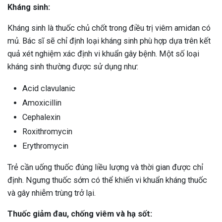
Kháng sinh:
Kháng sinh là thuốc chủ chốt trong điều trị viêm amidan có
mủ. Bác sĩ sẽ chỉ định loại kháng sinh phù hợp dựa trên kết
quả xét nghiệm xác định vi khuẩn gây bệnh. Một số loại
kháng sinh thường được sử dụng như:
Acid clavulanic
Amoxicillin
Cephalexin
Roxithromycin
Erythromycin
Trẻ cần uống thuốc đúng liều lượng và thời gian được chỉ
định. Ngưng thuốc sớm có thể khiến vi khuẩn kháng thuốc
và gây nhiễm trùng trở lại.
Thuốc giảm đau, chống viêm và hạ sốt: