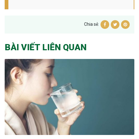
Chia sẻ:
BÀI VIẾT LIÊN QUAN