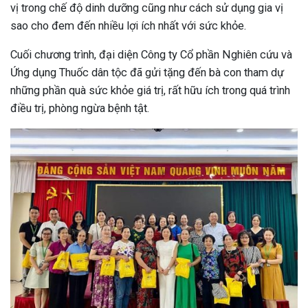
vị trong chế độ dinh dưỡng cũng như cách sử dụng gia vị
sao cho đem đến nhiều lợi ích nhất với sức khỏe.
Cuối chương trình, đại diện Công ty Cổ phần Nghiên cứu và
Ứng dụng Thuốc dân tộc đã gửi tặng đến bà con tham dự
những phần quà sức khỏe giá trị, rất hữu ích trong quá trình
điều trị, phòng ngừa bệnh tật.