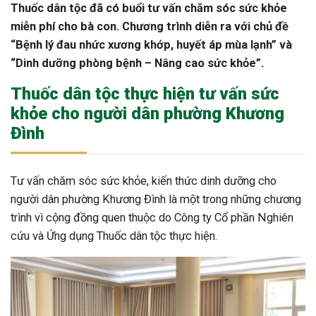
Thuốc dân tộc đã có buổi tư vấn chăm sóc sức khỏe
miễn phí cho bà con. Chương trình diễn ra với chủ đề
“Bệnh lý đau nhức xương khớp, huyết áp mùa lạnh” và
“Dinh dưỡng phòng bệnh – Nâng cao sức khỏe”.
Thuốc dân tộc thực hiện tư vấn sức
khỏe cho người dân phường Khương
Đình
Tư vấn chăm sóc sức khỏe, kiến thức dinh dưỡng cho
người dân phường Khương Đình là một trong những chương
trình vì cộng đồng quen thuộc do Công ty Cổ phần Nghiên
cứu và Ứng dụng Thuốc dân tộc thực hiện.