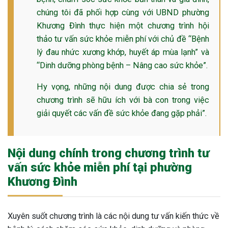
chúng tôi đã phối hợp cùng với UBND phường
Khương Đình thực hiện một chương trình hội
thảo tư vấn sức khỏe miễn phí với chủ đề “Bệnh
lý đau nhức xương khớp, huyết áp mùa lạnh” và
“Dinh dưỡng phòng bệnh – Nâng cao sức khỏe”.
Hy vọng, những nội dung được chia sẻ trong
chương trình sẽ hữu ích với bà con trong việc
giải quyết các vấn đề sức khỏe đang gặp phải”.
Nội dung chính trong chương trình tư
vấn sức khỏe miễn phí tại phường
Khương Đình
Xuyên suốt chương trình là các nội dung tư vấn kiến thức về