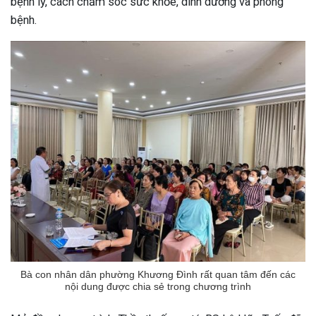
bệnh lý, cách chăm sóc sức khỏe, dinh dưỡng và phòng
bệnh.
Bà con nhân dân phường Khương Đình rất quan tâm đến các
nội dung được chia sẻ trong chương trình