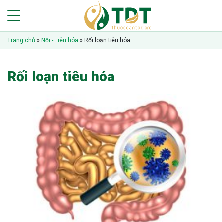
Trang chủ
»
Nội - Tiêu hóa
»
Rối loạn tiêu hóa
Rối loạn tiêu hóa