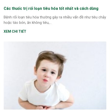
Các thuốc trị rối loạn tiêu hóa tốt nhất và cách dùng
Bệnh rối loạn tiêu hóa thường gây ra nhiều vấn đề như tiêu chảy
hoặc táo bón, ăn không tiêu,...
XEM CHI TIẾT