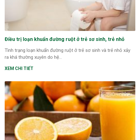
Điều trị loạn khuẩn đường ruột ở trẻ sơ sinh, trẻ nhỏ
Tình trạng loạn khuẩn đường ruột ở trẻ sơ sinh và trẻ nhỏ xảy
ra khá thường xuyên do hệ...
XEM CHI TIẾT