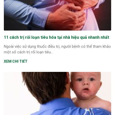
11 cách trị rối loạn tiêu hóa tại nhà hiệu quả nhanh nhất
Ngoài việc sử dụng thuốc điều trị, người bệnh có thể tham khảo
một số cách trị rối loạn tiêu...
XEM CHI TIẾT