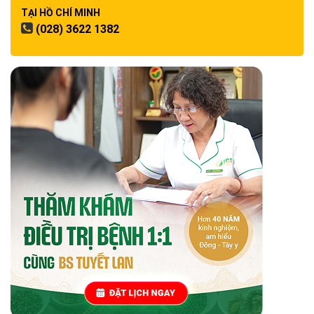
TẠI HỒ CHÍ MINH
(028) 3622 1382