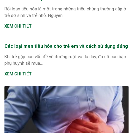
Rối loạn tiêu hóa là một trong những triệu chứng thường gặp ở
trẻ sơ sinh và trẻ nhỏ. Nguyên...
XEM CHI TIẾT
Các loại men tiêu hóa cho trẻ em và cách sử dụng đúng
Khi trẻ gặp các vấn đề về đường ruột và dạ dày, đa số các bậc
phụ huynh sẽ mua...
XEM CHI TIẾT