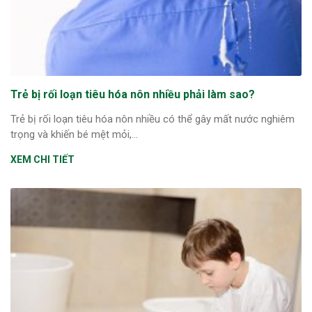
Trẻ bị rối loạn tiêu hóa nôn nhiều phải làm sao?
Trẻ bị rối loạn tiêu hóa nôn nhiều có thể gây mất nước nghiêm
trọng và khiến bé mệt mỏi,...
XEM CHI TIẾT