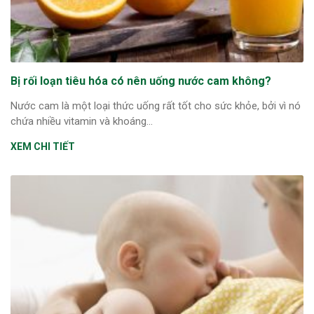
Bị rối loạn tiêu hóa có nên uống nước cam không?
Nước cam là một loại thức uống rất tốt cho sức khỏe, bởi vì nó
chứa nhiều vitamin và khoáng...
XEM CHI TIẾT