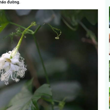
tháo đường.