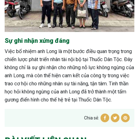
Sự ghi nhận xứng đáng
Việc bổ nhiệm anh Long là một bước điều quan trọng trong
chiến lược phát triển nhân tài nội bộ tại Thuốc Dân Tộc. Đây
không chỉ là sự ghi nhận cho những nỗ lực không ngừng của
anh Long, mà còn thể hiện cam kết của công ty trong việc
trao cơ hội cho những nhân sự tài năng, tận tâm. Tinh thần
học hỏi không ngừng của anh Long đã trở thành một tấm
gương điển hình cho thế hệ trẻ tại Thuốc Dân Tộc.
Chia sẻ: