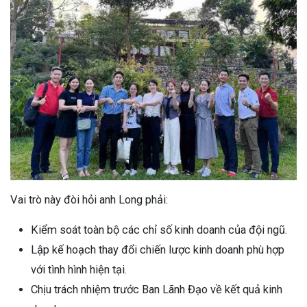
Vai trò này đòi hỏi anh Long phải:
Kiểm soát toàn bộ các chỉ số kinh doanh của đội ngũ.
Lập kế hoạch thay đổi chiến lược kinh doanh phù hợp
với tình hình hiện tại.
Chịu trách nhiệm trước Ban Lãnh Đạo về kết quả kinh