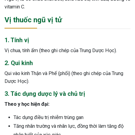
vitamin C.
Vị thuốc ngũ vị tử
1. Tính vị
Vị chua, tính ấm (theo ghi chép của Trung Dược Học).
2. Qui kinh
Qui vào kinh Thận và Phế (phổi) (theo ghi chép của Trung
Dược Học).
3. Tác dụng dược lý và chủ trị
Theo y học hiện đại:
Tác dụng điều trị nhiễm trùng gan
Tăng nhãn trường và nhãn lực, đồng thời làm tăng độ
nhận biết của xúc giác