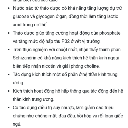
Nước sắc từ thảo dược có khả năng tăng lượng dự trữ
glucose và glycogen ở gan, đồng thời làm tăng lactic
acid trong cơ thể.
Thảo dược giúp tăng cường hoạt động của phosphate
và tăng mức độ hấp thu P32 ở vết vị trường.
Trên thực nghiệm với chuột nhắt, nhận thấy thành phần
Schizandrin có khả năng kích thích hệ thần kinh ngoại
biên tiếp nhận nicotin và giải phóng choline.
Tác dụng kích thích một số phần ở hệ thần kinh trung
ương.
Kích thích hoạt động hô hấp thông qua tác động đến hệ
thần kinh trung ương.
Có tác dụng điều trị suy nhược, làm giảm các triệu
chứng như chóng mặt, đau đầu, hồi hộp và rối loạn giấc
ngủ.