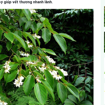
 trợ giúp vết thương nhanh lành.