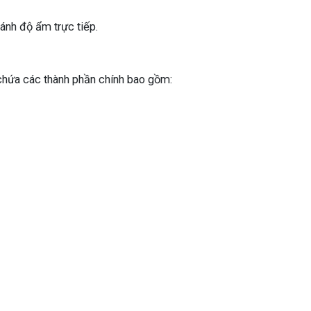
ránh độ ẩm trực tiếp.
chứa các thành phần chính bao gồm: