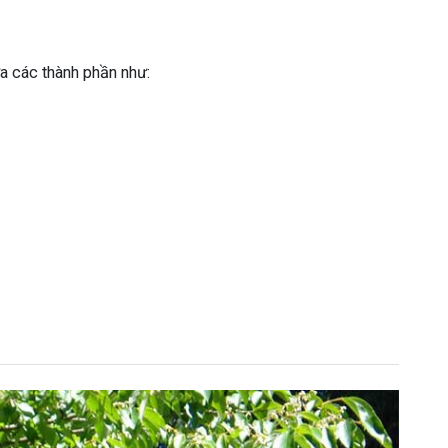
a các thành phần như: