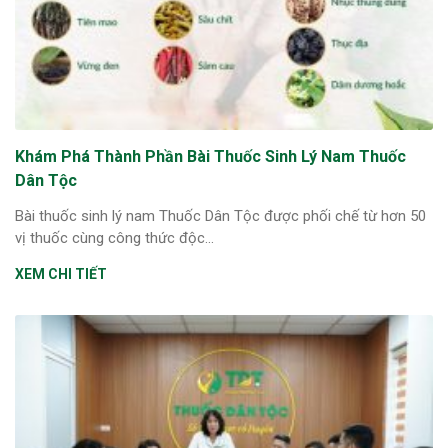
Khám Phá Thành Phần Bài Thuốc Sinh Lý Nam Thuốc
Dân Tộc
Bài thuốc sinh lý nam Thuốc Dân Tộc được phối chế từ hơn 50
vị thuốc cùng công thức độc...
XEM CHI TIẾT