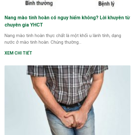
Nang mào tinh hoàn có nguy hiểm không? Lời khuyên từ
chuyên gia YHCT
Nang mào tinh hoàn thực chất là một khối u lành tính, dạng
nước ở mào tinh hoàn. Chúng thường...
XEM CHI TIẾT