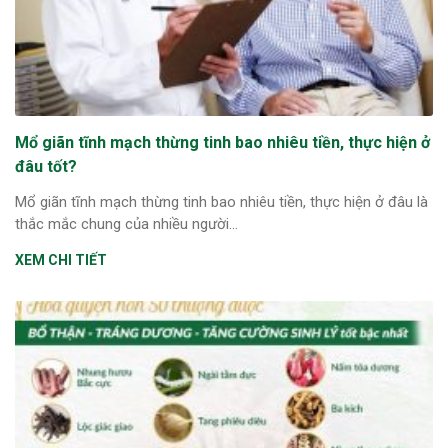
Mổ giãn tĩnh mạch thừng tinh bao nhiêu tiền, thực hiện ở
đâu tốt?
Mổ giãn tĩnh mạch thừng tinh bao nhiêu tiền, thực hiện ở đâu là
thắc mắc chung của nhiều người...
XEM CHI TIẾT