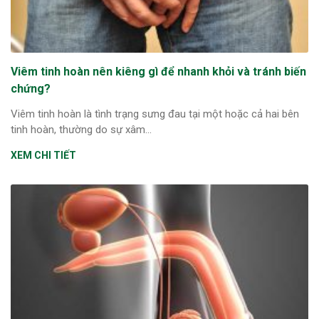
Viêm tinh hoàn nên kiêng gì để nhanh khỏi và tránh biến
chứng?
Viêm tinh hoàn là tình trạng sưng đau tại một hoặc cả hai bên
tinh hoàn, thường do sự xâm...
XEM CHI TIẾT