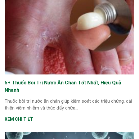
5+ Thuốc Bôi Trị Nước Ăn Chân Tốt Nhất, Hiệu Quả
Nhanh
Thuốc bôi trị nước ăn chân giúp kiểm soát các triệu chứng, cải
thiện viêm nhiễm và thúc đẩy chữa...
XEM CHI TIẾT