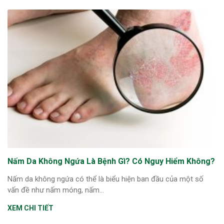
Nấm Da Không Ngứa Là Bệnh Gì? Có Nguy Hiểm Không?
Nấm da không ngứa có thể là biểu hiện ban đầu của một số
vấn đề như nấm móng, nấm...
XEM CHI TIẾT