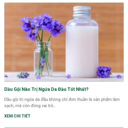
Dầu Gội Nào Trị Ngứa Da Đầu Tốt Nhất?
Dầu gội trị ngứa da đầu không chỉ đơn thuần là sản phẩm làm
sạch, mà còn đóng vai trò...
XEM CHI TIẾT