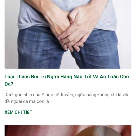
Loại Thuốc Bôi Trị Ngứa Háng Nào Tốt Và An Toàn Cho
Da?
Dưới góc nhìn của Y học cổ truyền, ngứa háng không chỉ là vấn
đề ngoài da mà còn là...
XEM CHI TIẾT