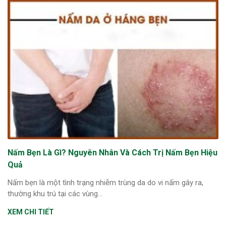
Nấm Bẹn Là Gì? Nguyên Nhân Và Cách Trị Nấm Bẹn Hiệu
Quả
Nấm bẹn là một tình trạng nhiễm trùng da do vi nấm gây ra,
thường khu trú tại các vùng...
XEM CHI TIẾT