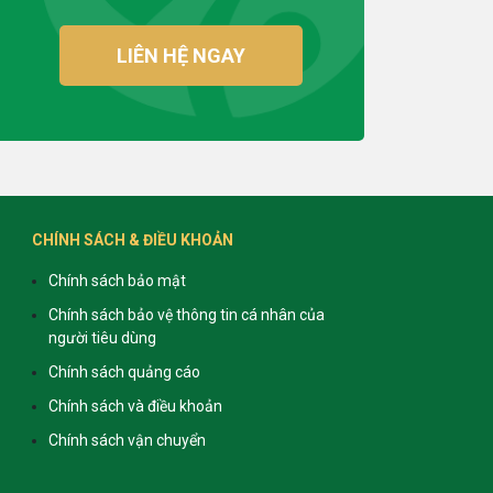
LIÊN HỆ NGAY
CHÍNH SÁCH & ĐIỀU KHOẢN
Chính sách bảo mật
Chính sách bảo vệ thông tin cá nhân của
người tiêu dùng
Chính sách quảng cáo
Chính sách và điều khoản
Chính sách vận chuyển