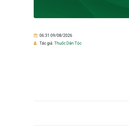
06:31 09/08/2026
Tác giả:
Thuốc Dân Tộc