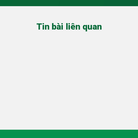
Tin bài liên quan